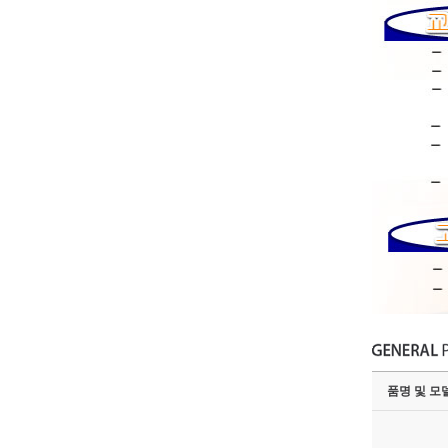
품명 및 모