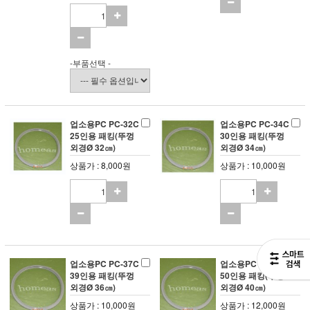
-부품선택 -
업소용PC PC-32C
업소용PC PC-34C
25인용 패킹(뚜껑
30인용 패킹(뚜껑
외경Ø 32㎝)
외경Ø 34㎝)
상품가 : 8,000원
상품가 : 10,000원
업소용PC PC-37C
업소용PC PC-40V
39인용 패킹(뚜껑
50인용 패킹(뚜껑
외경Ø 36㎝)
외경Ø 40㎝)
상품가 : 10,000원
상품가 : 12,000원