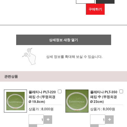
구매하기
상세정보 새창 열기
상세 정보를 확대해 보실 수 있습니다.
관련상품
플래티나 PLT-220
플래티나 PLT-350
패킹 小 (뚜껑외경
패킹 中 (뚜껑외경
Ø 19.8cm)
Ø 23cm)
상품가 : 8,000원
상품가 : 8,000원