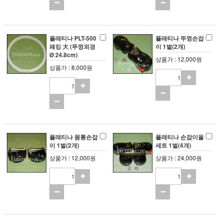
플래티나 PLT-500
플래티나 뚜껑손잡
패킹 大 (뚜껑외경
이 1벌(2개)
Ø 24.8cm)
상품가 : 12,000원
상품가 : 8,000원
플래티나 몸통손잡
플래티나 손잡이올
이 1벌(2개)
세트 1벌(4개)
상품가 : 12,000원
상품가 : 24,000원