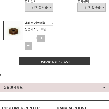
크기선택
크기선택
에레스 게르마늄
상품가 : 2,000원
선택상품 장바구니 담기
z
상품 고시 정보
CUSTOMER CENTER
BANK ACCOUNT